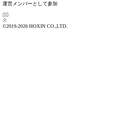
運営メンバーとして参加
©2019-2026 HOXIN CO.,LTD.