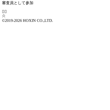
審査員として参加
©2019-2026 HOXIN CO.,LTD.