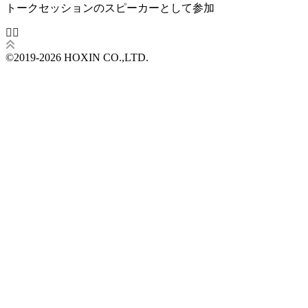
トークセッションのスピーカーとして参加
©2019-2026 HOXIN CO.,LTD.