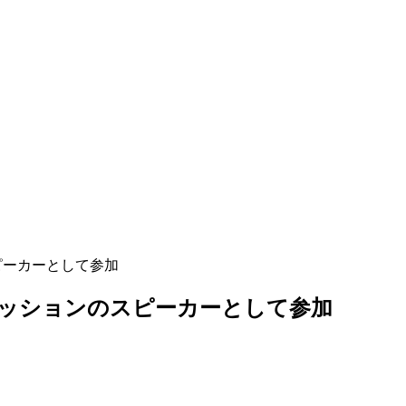
ョンのスピーカーとして参加
ubにトークセッションのスピーカーとして参加